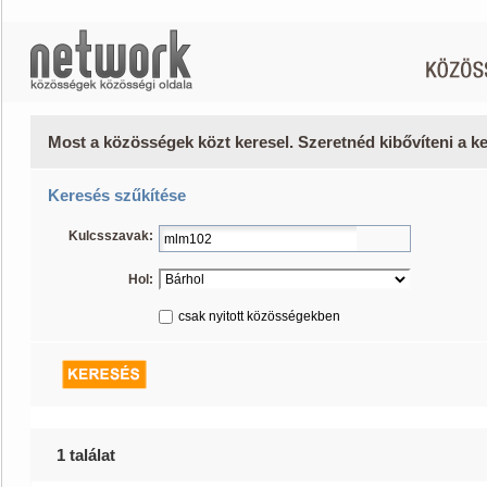
Most a közösségek közt keresel. Szeretnéd kibővíteni a 
Keresés szűkítése
Kulcsszavak:
Hol:
csak nyitott közösségekben
1 találat