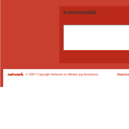
Kommentáld!
© 2007 Copyright Network.hu Minden jog fenntartva.
Impres